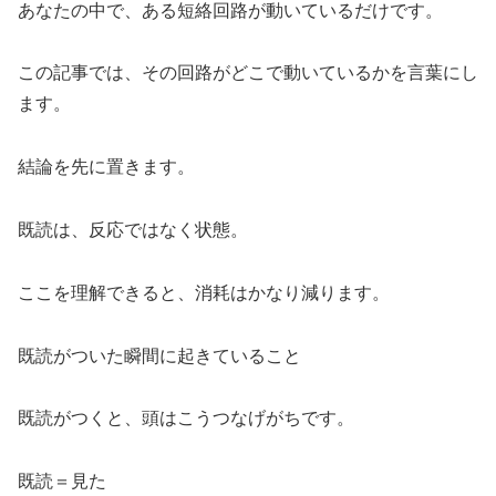
あなたの中で、ある短絡回路が動いているだけです。
この記事では、その回路がどこで動いているかを言葉にし
ます。
結論を先に置きます。
既読は、反応ではなく状態。
ここを理解できると、消耗はかなり減ります。
既読がついた瞬間に起きていること
既読がつくと、頭はこうつなげがちです。
既読＝見た