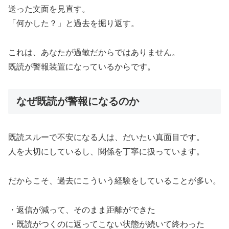
送った文面を見直す。
「何かした？」と過去を掘り返す。
これは、あなたが過敏だからではありません。
既読が警報装置になっているからです。
なぜ既読が警報になるのか
既読スルーで不安になる人は、だいたい真面目です。
人を大切にしているし、関係を丁寧に扱っています。
だからこそ、過去にこういう経験をしていることが多い。
・返信が減って、そのまま距離ができた
・既読がつくのに返ってこない状態が続いて終わった