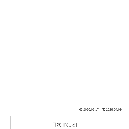
2026.02.17
2026.04.09
目次