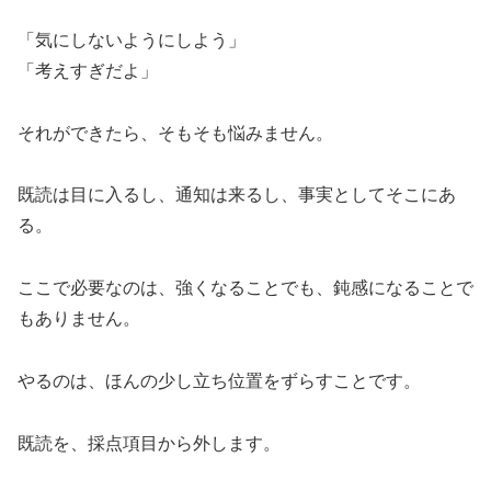
「気にしないようにしよう」
「考えすぎだよ」
それができたら、そもそも悩みません。
既読は目に入るし、通知は来るし、事実としてそこにあ
る。
ここで必要なのは、強くなることでも、鈍感になることで
もありません。
やるのは、ほんの少し立ち位置をずらすことです。
既読を、採点項目から外します。