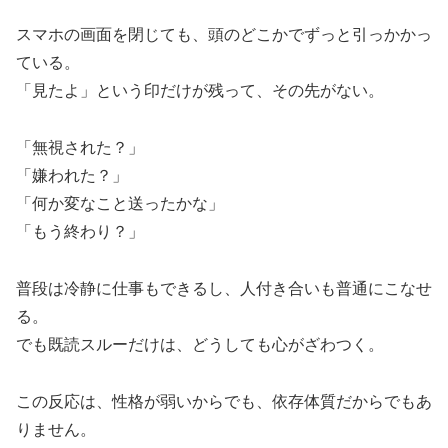
スマホの画面を閉じても、頭のどこかでずっと引っかかっ
ている。
「見たよ」という印だけが残って、その先がない。
「無視された？」
「嫌われた？」
「何か変なこと送ったかな」
「もう終わり？」
普段は冷静に仕事もできるし、人付き合いも普通にこなせ
る。
でも既読スルーだけは、どうしても心がざわつく。
この反応は、性格が弱いからでも、依存体質だからでもあ
りません。