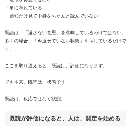
・単に忘れている
・通知だけ見て中身をちゃんと読んでいない
既読は、「返さない意思」を意味しているわけではない。
多くの場合、「今返せていない状態」を示しているだけで
す。
ここを取り違えると、既読は、評価になります。
でも本来、既読は、状態です。
既読は、反応ではなく状態。
既読が評価になると、人は、測定を始める