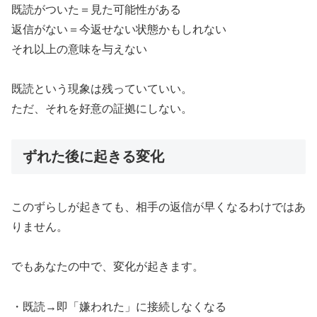
既読がついた＝見た可能性がある
返信がない＝今返せない状態かもしれない
それ以上の意味を与えない
既読という現象は残っていていい。
ただ、それを好意の証拠にしない。
ずれた後に起きる変化
このずらしが起きても、相手の返信が早くなるわけではあ
りません。
でもあなたの中で、変化が起きます。
・既読→即「嫌われた」に接続しなくなる