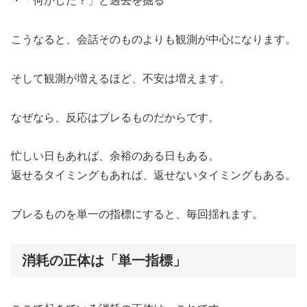
・「何かした？」と過去を掘る
こうなると、会話そのものよりも観測が中心になります。
そして観測が増えるほど、不安は増えます。
なぜなら、反応はブレるものだからです。
忙しい日もあれば、余裕のある日もある。
返せるタイミングもあれば、返せないタイミングもある。
ブレるものを単一の指標にすると、毎回揺れます。
消耗の正体は「単一指標」