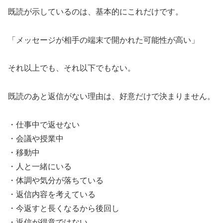
既読が示しているのは、基本的にこれだけです。
「メッセージが相手の端末で開かれた可能性が高い」
それ以上でも、それ以下でもない。
既読のあと返信がない理由は、好意だけで決まりません。
・仕事中で返せない
・会議や授業中
・移動中
・人と一緒にいる
・体調や気分が落ちている
・返信内容を考えている
・今返すと長くなるから後回し
・返信が得意ではない