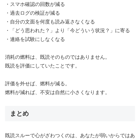
・スマホ確認の回数が減る
・過去ログの検証が減る
・自分の文面を何度も読み返さなくなる
・「どう思われた？」より「今どういう状況？」に寄る
・連絡を試験にしなくなる
消耗の燃料は、既読そのものではありません。
既読を評価にしていたことです。
評価を外せば、燃料が減る。
燃料が減れば、不安は自然に小さくなります。
まとめ
既読スルーで心がざわつくのは、あなたが弱いからではあ