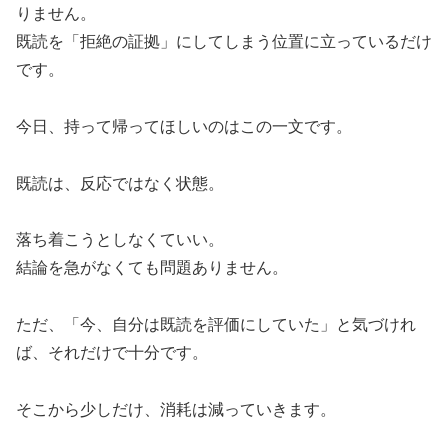
りません。
既読を「拒絶の証拠」にしてしまう位置に立っているだけ
です。
今日、持って帰ってほしいのはこの一文です。
既読は、反応ではなく状態。
落ち着こうとしなくていい。
結論を急がなくても問題ありません。
ただ、「今、自分は既読を評価にしていた」と気づけれ
ば、それだけで十分です。
そこから少しだけ、消耗は減っていきます。