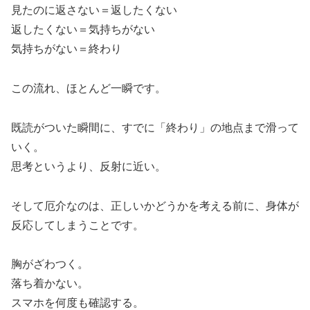
見たのに返さない＝返したくない
返したくない＝気持ちがない
気持ちがない＝終わり
この流れ、ほとんど一瞬です。
既読がついた瞬間に、すでに「終わり」の地点まで滑って
いく。
思考というより、反射に近い。
そして厄介なのは、正しいかどうかを考える前に、身体が
反応してしまうことです。
胸がざわつく。
落ち着かない。
スマホを何度も確認する。