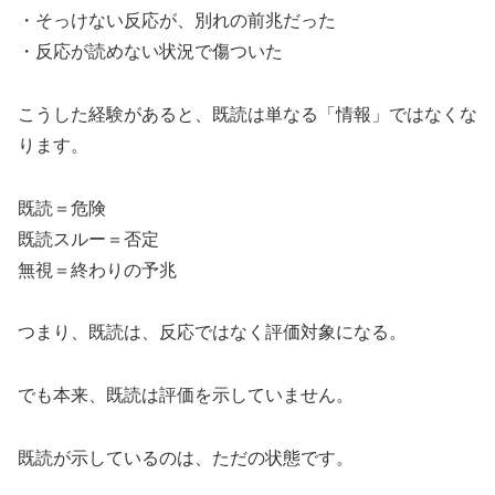
・そっけない反応が、別れの前兆だった
・反応が読めない状況で傷ついた
こうした経験があると、既読は単なる「情報」ではなくな
ります。
既読＝危険
既読スルー＝否定
無視＝終わりの予兆
つまり、既読は、反応ではなく評価対象になる。
でも本来、既読は評価を示していません。
既読が示しているのは、ただの状態です。