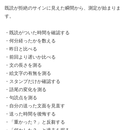
既読が拒絶のサインに見えた瞬間から、測定が始まりま
す。
・既読がついた時間を確認する
・何分経ったかを数える
・昨日と比べる
・前回より遅いか比べる
・文の長さを測る
・絵文字の有無を測る
・スタンプだけか確認する
・語尾の変化を測る
・句読点を測る
・自分の送った文面を見直す
・送った時間を後悔する
・「重かった？」と反芻する