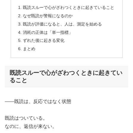
既読スルーで心がざわつくときに起きていること
なぜ既読が警報になるのか
既読が評価になると、人は、測定を始める
消耗の正体は「単一指標」
ずれた後に起きる変化
まとめ
既読スルーで心がざわつくときに起きてい
ること
――既読は、反応ではなく状態
既読はついている。
なのに、返信が来ない。