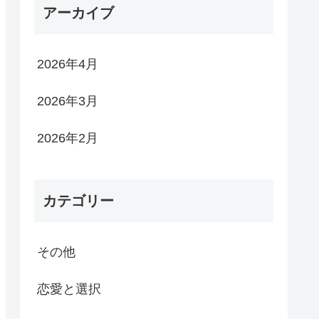
アーカイブ
2026年4月
2026年3月
2026年2月
カテゴリー
その他
恋愛と選択