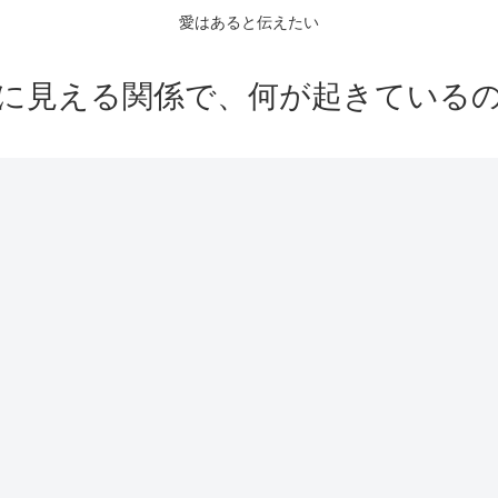
愛はあると伝えたい
に見える関係で、何が起きている