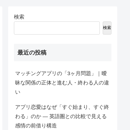
検索
検索
最近の投稿
マッチングアプリの「3ヶ月問題」｜曖
昧な関係の正体と進む人・終わる人の違
い
アプリ恋愛はなぜ「すぐ始まり、すぐ終
わる」のか — 英語圏との比較で見える
感情の前借り構造