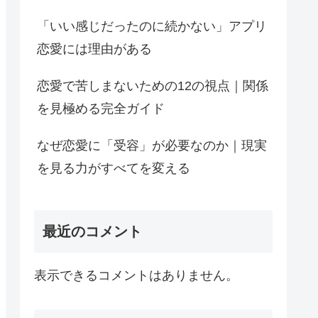
「いい感じだったのに続かない」アプリ
恋愛には理由がある
恋愛で苦しまないための12の視点｜関係
を見極める完全ガイド
なぜ恋愛に「受容」が必要なのか｜現実
を見る力がすべてを変える
最近のコメント
表示できるコメントはありません。