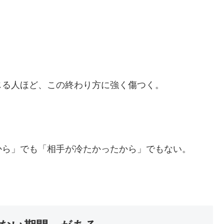
じる人ほど、この終わり方に強く傷つく。
から」でも「相手が冷たかったから」でもない。
。