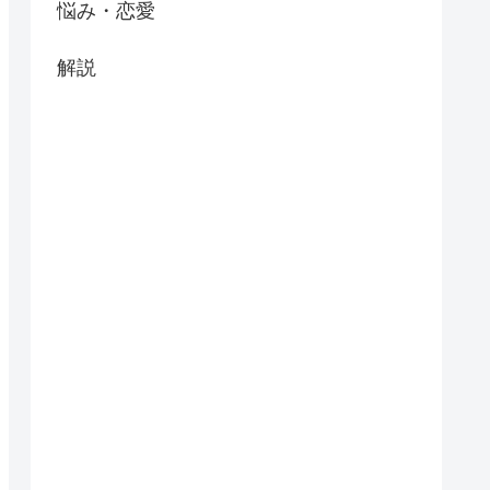
悩み・恋愛
解説