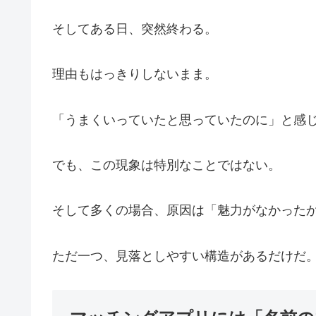
そしてある日、突然終わる。
理由もはっきりしないまま。
「うまくいっていたと思っていたのに」と感
でも、この現象は特別なことではない。
そして多くの場合、原因は「魅力がなかった
ただ一つ、見落としやすい構造があるだけだ