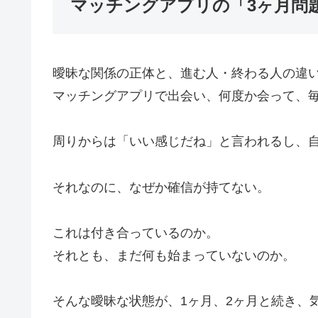
マッチングアプリの「3ヶ月問
曖昧な関係の正体と、進む人・終わる人の違
マッチングアプリで出会い、何度か会って、
周りからは「いい感じだね」と言われるし、
それなのに、なぜか確信が持てない。
これは付き合っているのか。
それとも、まだ何も始まっていないのか。
そんな曖昧な状態が、1ヶ月、2ヶ月と続き、