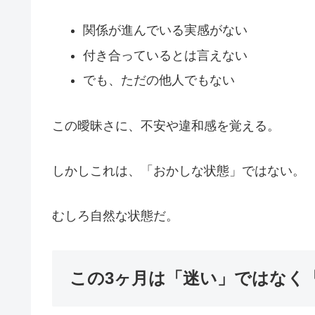
関係が進んでいる実感がない
付き合っているとは言えない
でも、ただの他人でもない
この曖昧さに、不安や違和感を覚える。
しかしこれは、「おかしな状態」ではない。
むしろ自然な状態だ。
この3ヶ月は「迷い」ではなく