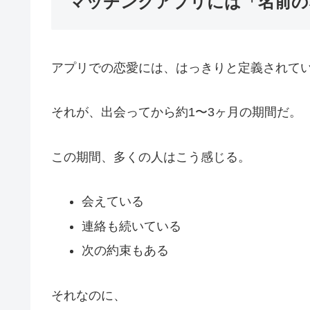
マッチングアプリには「名前の
アプリでの恋愛には、はっきりと定義されて
それが、出会ってから約1〜3ヶ月の期間だ。
この期間、多くの人はこう感じる。
会えている
連絡も続いている
次の約束もある
それなのに、