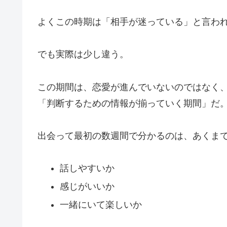
よくこの時期は「相手が迷っている」と言わ
でも実際は少し違う。
この期間は、恋愛が進んでいないのではなく
「判断するための情報が揃っていく期間」だ
出会って最初の数週間で分かるのは、あくま
話しやすいか
感じがいいか
一緒にいて楽しいか