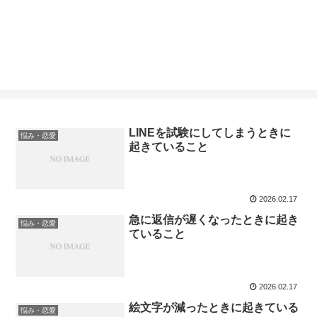
LINEを試験にしてしまうときに
悩み・恋愛
起きていること
2026.02.17
急に返信が遅くなったときに起き
悩み・恋愛
ていること
2026.02.17
絵文字が減ったときに起きている
悩み・恋愛