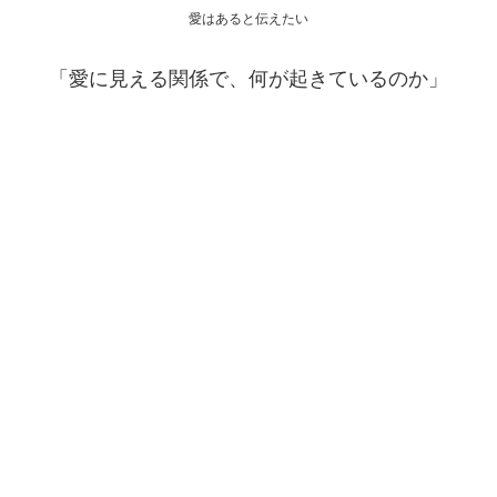
愛はあると伝えたい
「愛に見える関係で、何が起きているのか」