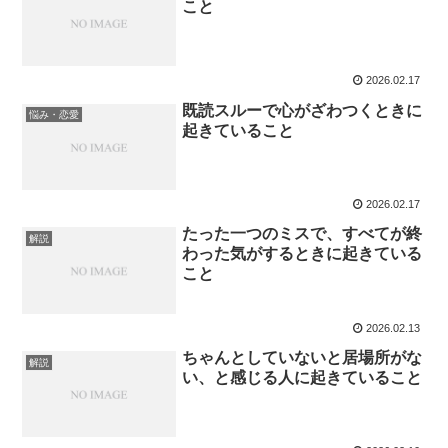
こと
2026.02.17
既読スルーで心がざわつくときに
悩み・恋愛
起きていること
2026.02.17
たった一つのミスで、すべてが終
解説
わった気がするときに起きている
こと
2026.02.13
ちゃんとしていないと居場所がな
解説
い、と感じる人に起きていること