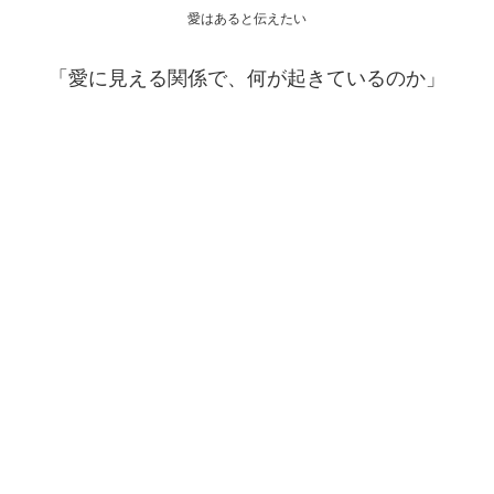
愛はあると伝えたい
「愛に見える関係で、何が起きているのか」