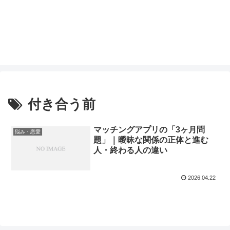
付き合う前
マッチングアプリの「3ヶ月問
悩み・恋愛
題」｜曖昧な関係の正体と進む
人・終わる人の違い
2026.04.22