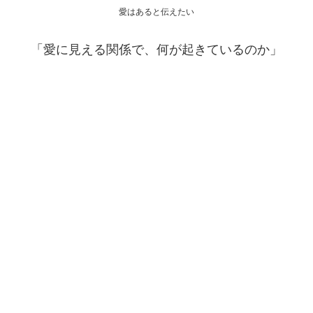
愛はあると伝えたい
「愛に見える関係で、何が起きているのか」