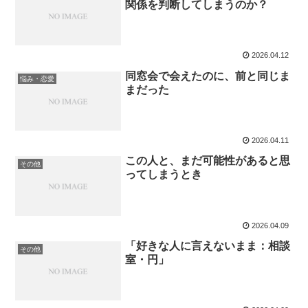
関係を判断してしまうのか？
2026.04.12
同窓会で会えたのに、前と同じま
悩み・恋愛
まだった
2026.04.11
この人と、まだ可能性があると思
その他
ってしまうとき
2026.04.09
「好きな人に言えないまま：相談
その他
室・円」